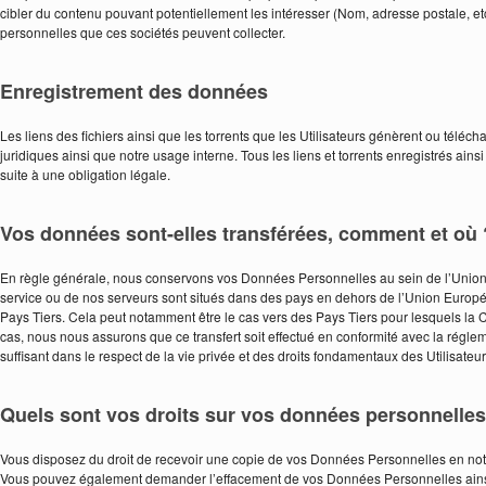
cibler du contenu pouvant potentiellement les intéresser (Nom, adresse postale, 
personnelles que ces sociétés peuvent collecter.
Enregistrement des données
Les liens des fichiers ainsi que les torrents que les Utilisateurs génèrent ou télé
juridiques ainsi que notre usage interne. Tous les liens et torrents enregistrés ain
suite à une obligation légale.
Vos données sont-elles transférées, comment et où 
En règle générale, nous conservons vos Données Personnelles au sein de l’Union
service ou de nos serveurs sont situés dans des pays en dehors de l’Union Europ
Pays Tiers. Cela peut notamment être le cas vers des Pays Tiers pour lesquels la
cas, nous nous assurons que ce transfert soit effectué en conformité avec la régle
suffisant dans le respect de la vie privée et des droits fondamentaux des Utilisateur
Quels sont vos droits sur vos données personnelles
Vous disposez du droit de recevoir une copie de vos Données Personnelles en not
Vous pouvez également demander l’effacement de vos Données Personnelles ainsi 