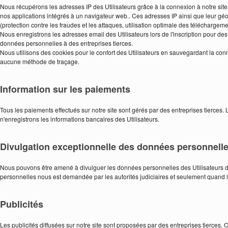
Nous récupérons les adresses IP des Utilisateurs grâce à la connexion à notre si
nos applications intégrés à un navigateur web.. Ces adresses IP ainsi que leur gé
(protection contre les fraudes et les attaques, utilisation optimale des téléchargeme
Nous enregistrons les adresses email des Utilisateurs lors de l'inscription pour 
données personnelles à des entreprises tierces.
Nous utilisons des cookies pour le confort des Utilisateurs en sauvegardant la conn
aucune méthode de traçage.
Information sur les paiements
Tous les paiements effectués sur notre site sont gérés par des entreprises tierces.
n'enregistrons les informations bancaires des Utilisateurs.
Divulgation exceptionnelle des données personnell
Nous pouvons être amené à divulguer les données personnelles des Utilisateurs dan
personnelles nous est demandée par les autorités judiciaires et seulement quand 
Publicités
Les publicités diffusées sur notre site sont proposées par des entreprises tierces. 