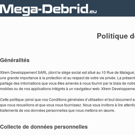
Politique d
Généralités
Xtrem Developpement SARL (dont le siège social est situé au 10 Rue de Malagué, 
une grande importance à la protection et au respect de votre vie privée. La présente 
partage des informations que vous êtes amenés à nous fournir par le biais de notr
mobiles ou de nos applications intégrés à un navigateur web. Xtrem Developpemen
Cette politique (ainsi que nos Conditions générales d’utilisation et tout document a
que nous recueillons et que vous nous fournissez. Nous vous invitons à lire atten
traitements de vos données personnelles que nous mettons en œuvre.
Collecte de données personnelles