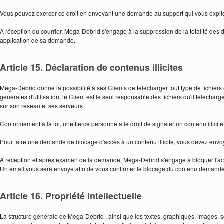
Vous pouvez exercer ce droit en envoyant une demande au support qui vous expliq
A réception du courrier, Mega-Debrid s'engage à la suppression de la totalité des d
application de sa demande.
Article 15. Déclaration de contenus illicites
Mega-Debrid donne la possibilité à ses Clients de télécharger tout type de fichier
générales d'utilisation, le Client est le seul responsable des fichiers qu'il téléc
sur son réseau et ses serveurs.
Conformément à la loi, une tierce personne a le droit de signaler un contenu illicite 
Pour faire une demande de blocage d'accès à un contenu illicite, vous devez env
A réception et après examen de la demande, Mega-Debrid s'engage à bloquer l'ac
Un email vous sera envoyé afin de vous confirmer le blocage du contenu demandé
Article 16. Propriété intellectuelle
La structure générale de Mega-Debrid , ainsi que les textes, graphiques, images, so