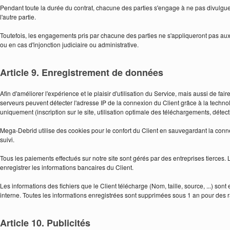
Pendant toute la durée du contrat, chacune des parties s'engage à ne pas divulgu
l'autre partie.
Toutefois, les engagements pris par chacune des parties ne s'appliqueront pas aux 
ou en cas d'injonction judiciaire ou administrative.
Article 9. Enregistrement de données
Afin d'améliorer l'expérience et le plaisir d'utilisation du Service, mais aussi de fa
serveurs peuvent détecter l'adresse IP de la connexion du Client grâce à la techno
uniquement (inscription sur le site, utilisation optimale des téléchargements, détectio
Mega-Debrid utilise des cookies pour le confort du Client en sauvegardant la conne
suivi.
Tous les paiements effectués sur notre site sont gérés par des entreprises tierces.
enregistrer les informations bancaires du Client.
Les informations des fichiers que le Client télécharge (Nom, taille, source, ...) s
interne. Toutes les informations enregistrées sont supprimées sous 1 an pour des r
Article 10. Publicités